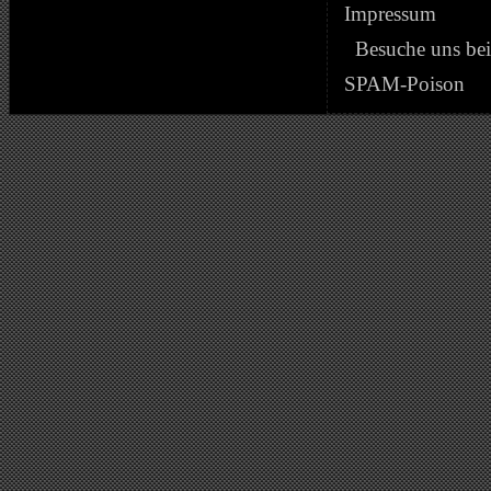
Impressum
Besuche uns be
SPAM-Poison