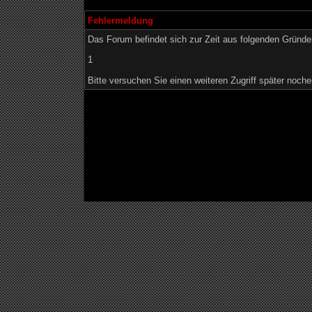
Fehlermeldung
Das Forum befindet sich zur Zeit aus folgenden Grün
1
Bitte versuchen Sie einen weiteren Zugriff später noche