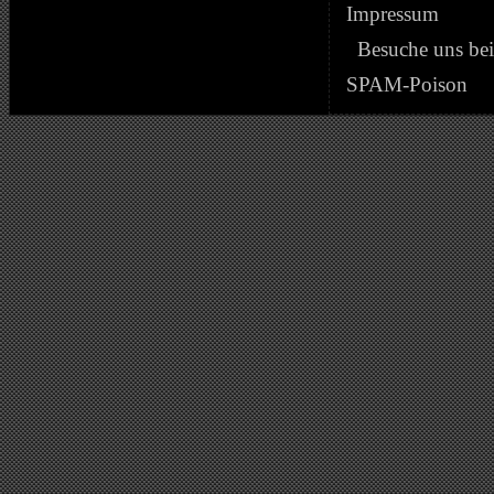
Impressum
Besuche uns be
SPAM-Poison