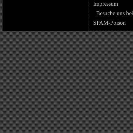
Impressum
Besuche uns be
SPAM-Poison