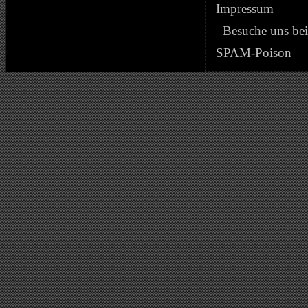
Impressum
Besuche uns be
SPAM-Poison