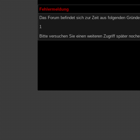
Fehlermeldung
Das Forum befindet sich zur Zeit aus folgenden Grün
1
Bitte versuchen Sie einen weiteren Zugriff später noche