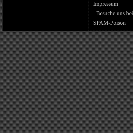
Impressum
Besuche uns be
SPAM-Poison