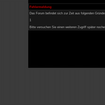
Fehlermeldung
Das Forum befindet sich zur Zeit aus folgenden Grün
1
Bitte versuchen Sie einen weiteren Zugriff später noche