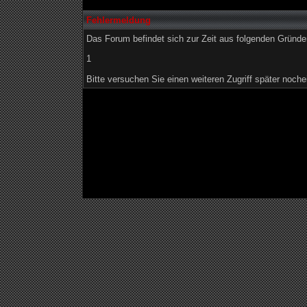
Fehlermeldung
Das Forum befindet sich zur Zeit aus folgenden Grün
1
Bitte versuchen Sie einen weiteren Zugriff später noche