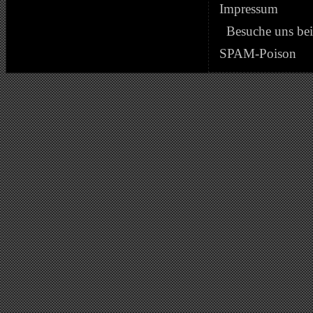
Impressum
Besuche uns be
SPAM-Poison