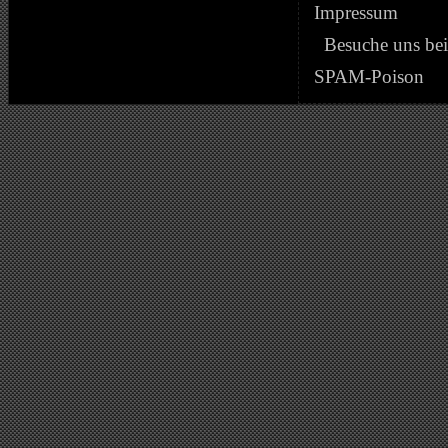
Impressum
Besuche uns be
SPAM-Poison