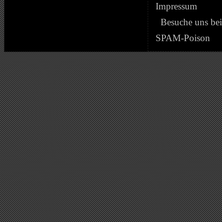
Impressum
Besuche uns be
SPAM-Poison