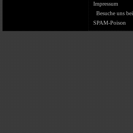
Impressum
Besuche uns be
SPAM-Poison