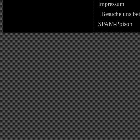
Impressum
Besuche uns be
SPAM-Poison