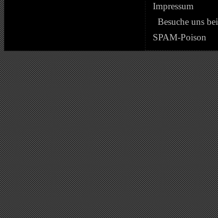
Impressum
Besuche uns be
SPAM-Poison