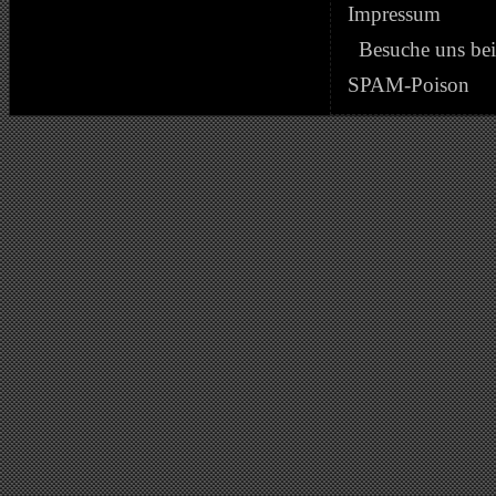
Impressum
Besuche uns be
SPAM-Poison