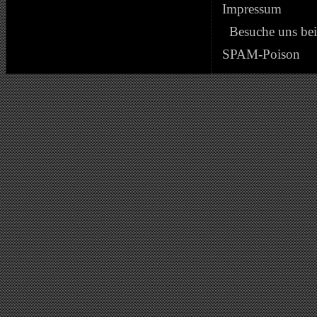
Impressum
Besuche uns be
SPAM-Poison