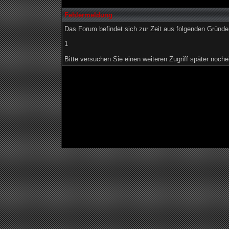
Fehlermeldung
Das Forum befindet sich zur Zeit aus folgenden Grün
1
Bitte versuchen Sie einen weiteren Zugriff später noche