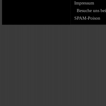
Impressum
Besuche uns be
SPAM-Poison