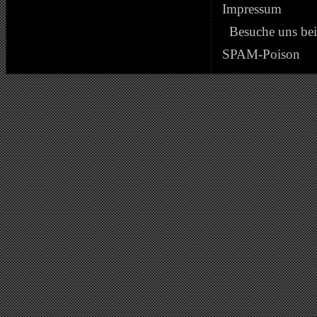
Impressum
Besuche uns be
SPAM-Poison